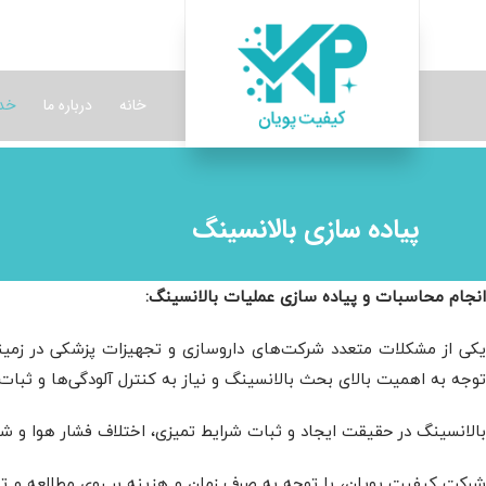
خانه
درباره ما
خدم
پیاده سازی بالانسینگ
انجام محاسبات و پیاده سازی عملیات بالانسینگ:
یکی از مشکلات متعدد شرکت‌های داروسازی و تجهیزات پزشکی در زمینه ا
توجه به اهمیت بالای بحث بالانسینگ و نیاز به کنترل آلودگی‌ها و ثبات
بالانسینگ در حقیقت ایجاد و ثبات شرایط تمیزی، اختلاف فشار هوا و شر
شرکت کیفیت پویان، با توجه به صرف زمان و هزینه بر روی مطالعه و تحق