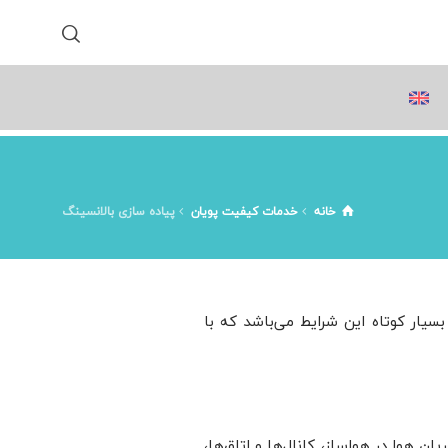
خانه
خدمات کیفیت پویان
پیاده سازی بالانسینگ
سیار کوتاه این شرایط می‌باشد که با
هوا در هواساز، کانال‌ها و اتاق‌ها،