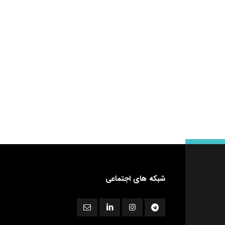
شبکه های اجتماعی