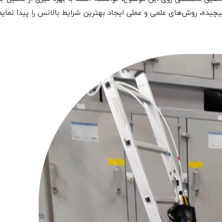
چیده، روش‌های علمی و عملی ایجاد بهترین شرایط بالانس را پیدا نماید