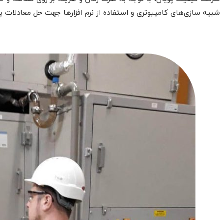
شبیه سازی‌های کامپیوتری و استفاده از نرم افزارها جهت حل معادلات پی