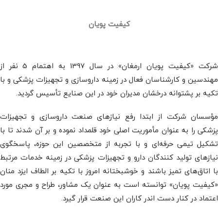
کیفیت پویان
شرکت «کیفیت پویان ارمغان» در سال 1397 به اهتمام 5 نفر از
مهندسین و کارشناسان فعال در زمینه داروسازی و تجهیزات پزشکی و با
تکیه بر پشتوانه درخشان مدیران خود در این صنایع تأسیس گردید.
مؤسسان شرکت از ابتدا رفع نیازهای صنعت داروسازی و تجهیزات
پزشکی را به عنوان مأموریت اصلی خود قلمداد نموده و بر آن شدند تا با
تشکیل تیمی حرفه‌ای و با تجربه از متخصصین این حوزه، پاسخگوی
نیازهای تولید کنندگان دارو و تجهیزات پزشکی در زمینه خدمات مرتبط
با اتاق‌های تمیز باشند و خوشبختانه امروز با تکیه بر الطاف ایزد منان
«کیفیت پویان» توانسته است به عنوان یک مشاور، طراح و مجری مورد
اعتماد در کنار دست اندر کاران این صنعت قرار گیرد.