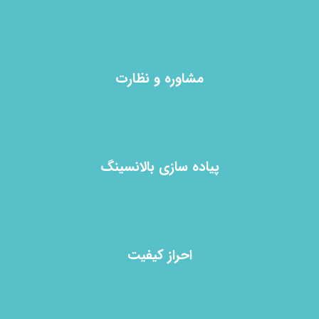
مشاوره و نظارت
پیاده سازی بالانسینگ
احراز کیفیت