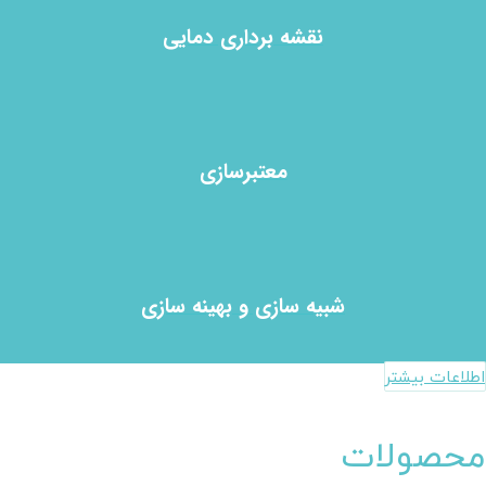
نقشه برداری دمایی
معتبرسازی
شبیه سازی و بهینه سازی
اطلاعات بیشتر
محصولات