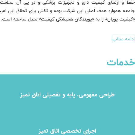
حفظ و ارتقای کیفیت دارو و تجهیزات پزشکی و در پی آن سلامت
جامعه همواره هدف اصلی این شرکت بوده و تلاش برای تحقق این امر،
«کیفیت پویان» را به «پویندگان همیشگی کیفیت» مبدل ساخته است.
ادامه مطلب
خدمات
طراحی مفهومی، پایه و تفصیلی اتاق تمیز
اجرای تخصصی اتاق تمیز