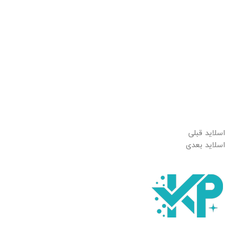
اسلاید قبلی
اسلاید بعدی